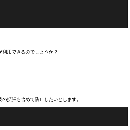
が利用できるのでしょうか？
後の拡張も含めて防止したいとします。