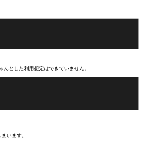
ゃんとした利用想定はできていません。
しまいます。