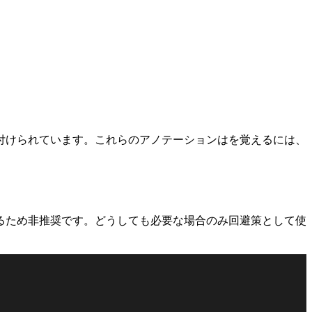
付けられています。これらのアノテーションはを覚えるには、
るため非推奨です。どうしても必要な場合のみ回避策として使