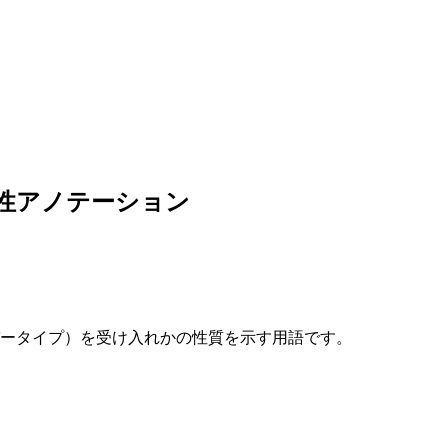
と変性アノテーション
ータイプ）を受け入れかの性質を示す用語です。