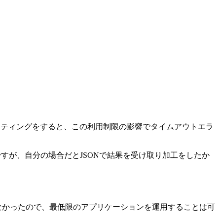
でホスティングをすると、この利用制限の影響でタイムアウトエラ
すが、自分の場合だとJSONで結果を受け取り加工をしたか
生しなかったので、最低限のアプリケーションを運用することは可